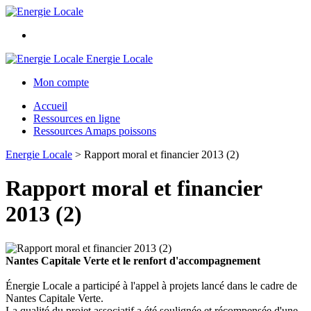
Energie Locale
Mon compte
Accueil
Ressources en ligne
Ressources Amaps poissons
Energie Locale
>
Rapport moral et financier 2013 (2)
Rapport moral et financier
2013 (2)
Nantes Capitale Verte et le renfort d'accompagnement
Énergie Locale a participé à l'appel à projets lancé dans le cadre de
Nantes Capitale Verte.
La qualité du projet associatif a été soulignée et récompensée d'une