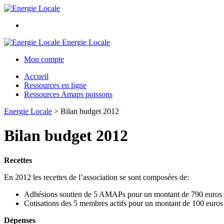
Energie Locale
Mon compte
Accueil
Ressources en ligne
Ressources Amaps poissons
Energie Locale
>
Bilan budget 2012
Bilan budget 2012
Recettes
En 2012 les recettes de l’association se sont composées de:
Adhésions soutien de 5 AMAPs pour un montant de 790 euros
Cotisations des 5 membres actifs pour un montant de 100 euros
Dépenses