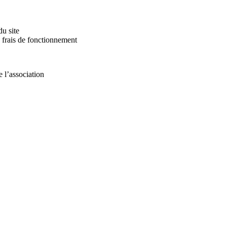
u site
 frais de fonctionnement
 l’association