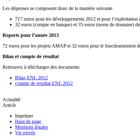
Les dépenses se composent donc de la manière suivante
717 euros pour les développements 2012 et pour l’exploitation d
32 euros (compte en banque) et 35 euros (noms de domaine) de
Reports pour l’année 2013
72 euros pour les projets AMAP et 32 euros pour le fonctionnement de
Bilan et compte de résultat
Retrouvez à télécharger des documents
Bilan ENL 2012
compte de resultat ENL 2012
Actualité
Article
Imprimer
Haut de page
Mentions légales
Vie privée