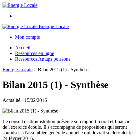
Energie Locale
Mon compte
Accueil
Ressources en ligne
Ressources Amaps poissons
Energie Locale
>
Bilan 2015 (1) - Synthèse
Bilan 2015 (1) - Synthèse
Actualité - 15/02/2016
Le conseil d'administration présente son rapport moral et financier
de l'exercice écoulé. Il s'accompagne de propositions qui seront
soumises à l'assemblée générale annuelle qui devrait se dérouler le
24 février 2016.