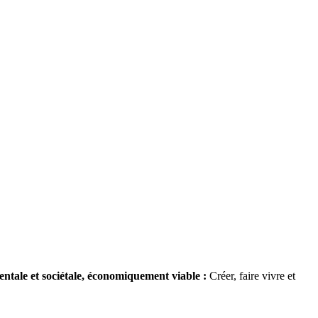
ntale et sociétale, économiquement viable :
Créer, faire vivre et