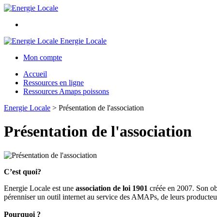
Energie Locale
Mon compte
Accueil
Ressources en ligne
Ressources Amaps poissons
Energie Locale
>
Présentation de l'association
Présentation de l'association
C’est quoi?
Energie Locale est une
association de loi 1901
créée en 2007. Son ob
pérenniser un outil internet au service des AMAPs, de leurs producteu
Pourquoi ?