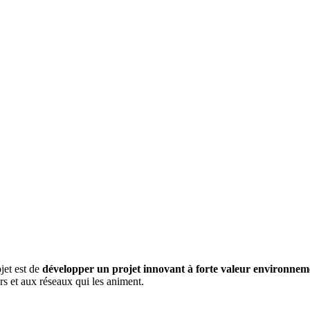
jet est de
développer un projet innovant à forte valeur environneme
rs et aux réseaux qui les animent.