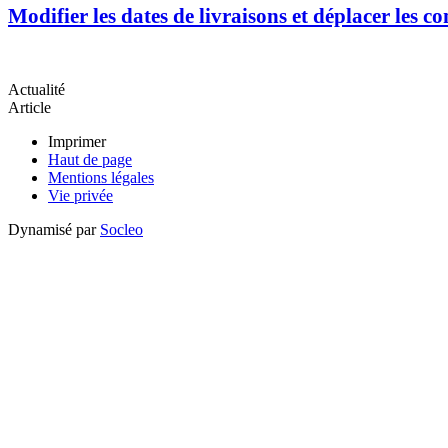
Modifier les dates de livraisons et déplacer les 
Actualité
Article
Imprimer
Haut de page
Mentions légales
Vie privée
Dynamisé par
Socleo