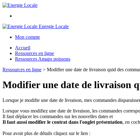
Energie Locale
Mon compte
Accueil
Ressources en ligne
Ressources Amaps poissons
Ressources en ligne
>
Modifier une date de livraison quid des comm
Modifier une date de livraison
Lorsque je modifie une date de livraison, mes commandes disparaiss
Lorsque vous modifiez une date de livraison, les commandes corresp
Il faut déplacer les commandes sur les nouvelles dates et
Il faut aussi modifier le contrat dans l'onglet présentation
, en coch
Pour avoir plus de détails cliquez sur le lien :