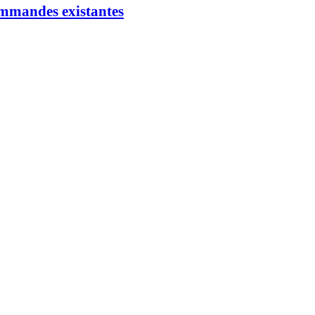
commandes existantes