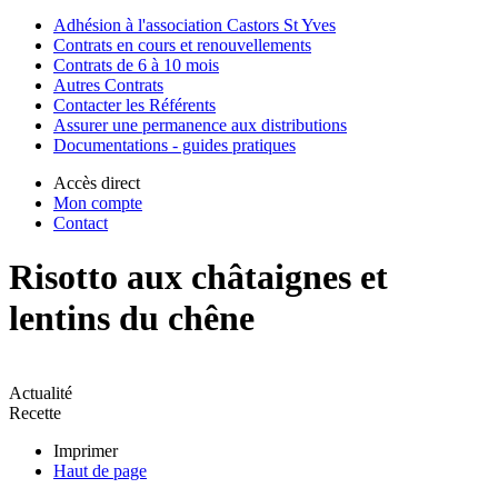
Adhésion à l'association Castors St Yves
Contrats en cours et renouvellements
Contrats de 6 à 10 mois
Autres Contrats
Contacter les Référents
Assurer une permanence aux distributions
Documentations - guides pratiques
Accès direct
Mon compte
Contact
Risotto aux châtaignes et
lentins du chêne
Actualité
Recette
Imprimer
Haut de page