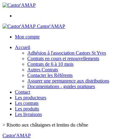
Castor'AMAP
Mon compte
Accueil
Adhésion à l'association Castors St Yves
Contrats en cours et renouvellements
Contrats de 6 à 10 mois
Autres Contrats
Contacter les Référents
Assurer une permanence aux distributions
Documentations - guides pratiques
Contact
Les producteurs
Les contrats
Les produits
Les livraisons
>
Risotto aux châtaignes et lentins du chêne
Castor'AMAP