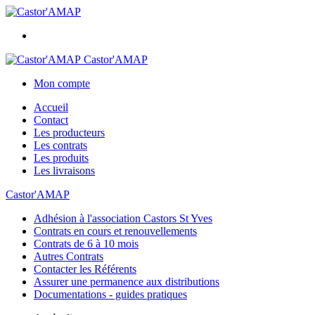
Castor'AMAP
Mon compte
Accueil
Contact
Les producteurs
Les contrats
Les produits
Les livraisons
Castor'AMAP
Adhésion à l'association Castors St Yves
Contrats en cours et renouvellements
Contrats de 6 à 10 mois
Autres Contrats
Contacter les Référents
Assurer une permanence aux distributions
Documentations - guides pratiques