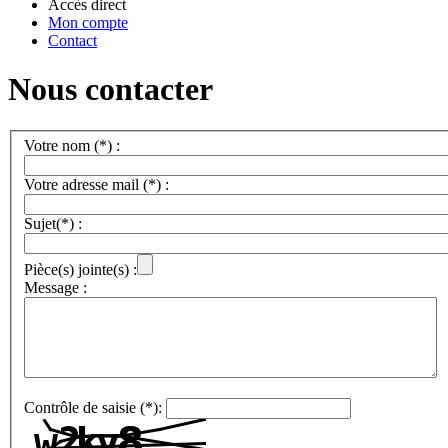
Accès direct
Mon compte
Contact
Nous contacter
Votre nom (*) :
Votre adresse mail (*) :
Sujet(*) :
Pièce(s) jointe(s) :
Message :
Contrôle de saisie (*):