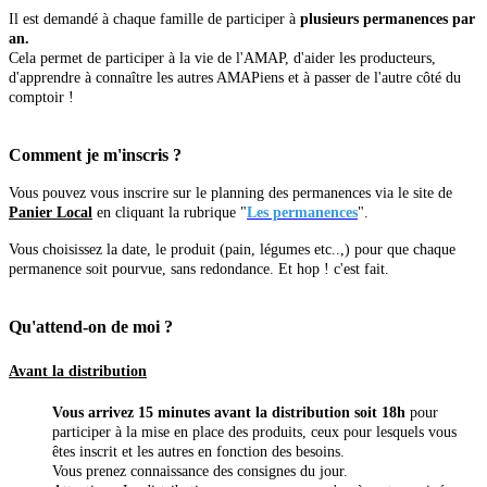
Il est demandé à chaque famille de participer à
plusieurs permanences par
an.
Cela permet de participer à la vie de l'AMAP, d'aider les producteurs,
d'apprendre à connaître les autres AMAPiens et à passer de l'autre côté du
comptoir !
Comment je m'inscris ?
Vous pouvez vous inscrire sur le planning des permanences via le site de
Panier Local
en cliquant la rubrique "
Les permanences
".
Vous choisissez la date, le produit (pain, légumes etc..,) pour que chaque
permanence soit pourvue, sans redondance. Et hop ! c'est fait.
Qu'attend-on de moi ?
Avant la distribution
Vous arrivez 15 minutes avant la distribution soit 18h
pour
participer à la mise en place des produits, ceux pour lesquels vous
êtes inscrit et les autres en fonction des besoins.
Vous prenez connaissance des consignes du jour.