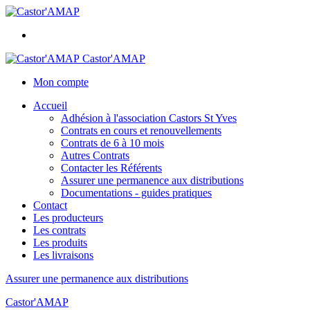
Castor'AMAP
Mon compte
Accueil
Adhésion à l'association Castors St Yves
Contrats en cours et renouvellements
Contrats de 6 à 10 mois
Autres Contrats
Contacter les Référents
Assurer une permanence aux distributions
Documentations - guides pratiques
Contact
Les producteurs
Les contrats
Les produits
Les livraisons
Assurer une permanence aux distributions
Castor'AMAP