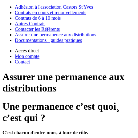
Adhésion à l'association Castors St Yves
Contrats en cours et renouvellements
Contrats de 6 à 10 mois
Autres Contrats
Contacter les Référents
Assurer une permanence aux distributions
Documentations - guides pratiques
Accès direct
Mon compte
Contact
Assurer une permanence aux
distributions
Une permanence c’est quoi¸
c’est qui ?
C'est chacun d'entre nous, à tour de rôle.