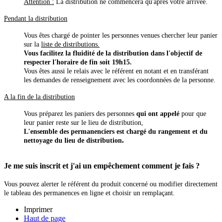
Attention :
La distribution ne commencera qu'après votre arrivée.
Pendant la distribution
Vous êtes chargé de pointer les personnes venues chercher leur panier
sur la
liste de distributions.
Vous facilitez la fluidité de la distribution dans l'objectif de
respecter l'horaire de fin soit 19h15.
Vous êtes aussi le relais avec le référent en notant et en transférant
les demandes de renseignement avec les coordonnées de la personne.
A la fin de la distribution
Vous préparez les paniers des personnes
qui ont appelé
pour que
leur panier reste sur le lieu de distribution,
L'ensemble des permanenciers est chargé du rangement et du
.
nettoyage du lieu de distribution
Je me suis inscrit et j'ai un empêchement comment je fais ?
Vous pouvez alerter le référent du produit concerné ou modifier directement
le tableau des permanences en ligne et choisir un remplaçant.
Imprimer
Haut de page