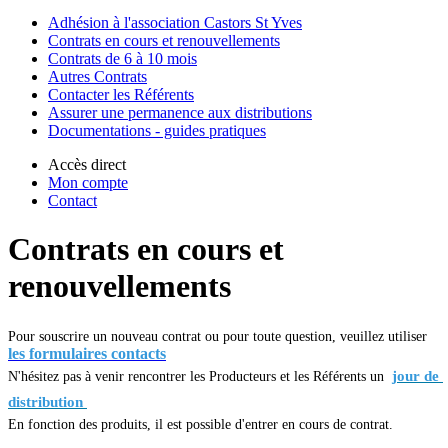
Adhésion à l'association Castors St Yves
Contrats en cours et renouvellements
Contrats de 6 à 10 mois
Autres Contrats
Contacter les Référents
Assurer une permanence aux distributions
Documentations - guides pratiques
Accès direct
Mon compte
Contact
Contrats en cours et
renouvellements
Pour souscrire un nouveau contrat ou pour toute question, veuillez utiliser
les formulaires contacts
jour de 
N'hésitez pas à venir rencontrer les Producteurs et les Référents un
distribution 
En fonction des produits, il est possible d'entrer en cours de contrat.