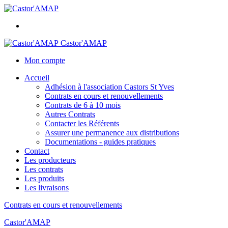
Castor'AMAP
Mon compte
Accueil
Adhésion à l'association Castors St Yves
Contrats en cours et renouvellements
Contrats de 6 à 10 mois
Autres Contrats
Contacter les Référents
Assurer une permanence aux distributions
Documentations - guides pratiques
Contact
Les producteurs
Les contrats
Les produits
Les livraisons
Contrats en cours et renouvellements
Castor'AMAP