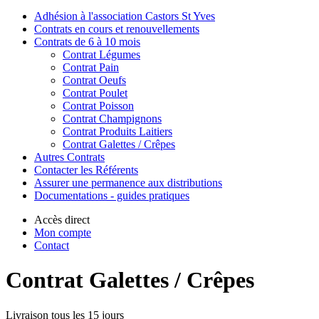
Adhésion à l'association Castors St Yves
Contrats en cours et renouvellements
Contrats de 6 à 10 mois
Contrat Légumes
Contrat Pain
Contrat Oeufs
Contrat Poulet
Contrat Poisson
Contrat Champignons
Contrat Produits Laitiers
Contrat Galettes / Crêpes
Autres Contrats
Contacter les Référents
Assurer une permanence aux distributions
Documentations - guides pratiques
Accès direct
Mon compte
Contact
Contrat Galettes / Crêpes
Livraison tous les 15 jours