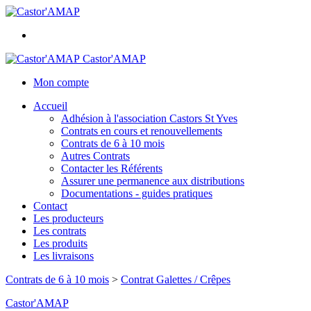
Castor'AMAP
Mon compte
Accueil
Adhésion à l'association Castors St Yves
Contrats en cours et renouvellements
Contrats de 6 à 10 mois
Autres Contrats
Contacter les Référents
Assurer une permanence aux distributions
Documentations - guides pratiques
Contact
Les producteurs
Les contrats
Les produits
Les livraisons
Contrats de 6 à 10 mois
>
Contrat Galettes / Crêpes
Castor'AMAP