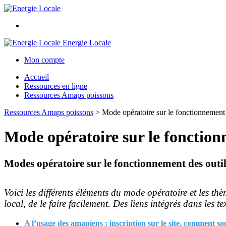
Energie Locale
Mon compte
Accueil
Ressources en ligne
Ressources Amaps poissons
Ressources Amaps poissons
>
Mode opératoire sur le fonctionnement 
Mode opératoire sur le fonctionn
Modes opératoire sur le fonctionnement des outil
Voici les différents éléments du mode opératoire et les th
local, de le faire facilement. Des liens intégrés dans les t
A l’usage des amapiens : inscription sur le site, comment sous