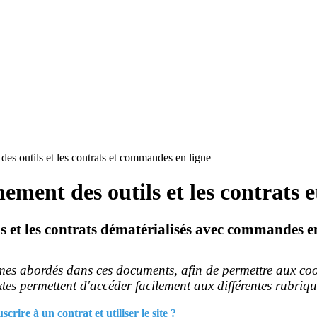
des outils et les contrats et commandes en ligne
ement des outils et les contrats
s et les contrats dématérialisés avec commandes e
èmes abordés dans ces documents, afin de permettre aux coord
extes permettent d'accéder facilement aux différentes rubriqu
crire à un contrat et utiliser le site ?