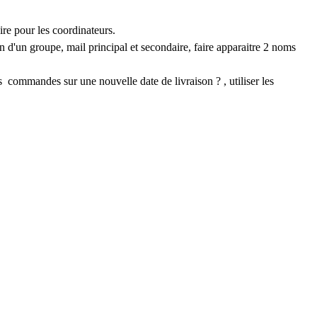
ire pour les coordinateurs.
on d'un groupe, mail principal et secondaire, faire apparaitre 2 noms
s commandes sur une nouvelle date de livraison ? , utiliser les