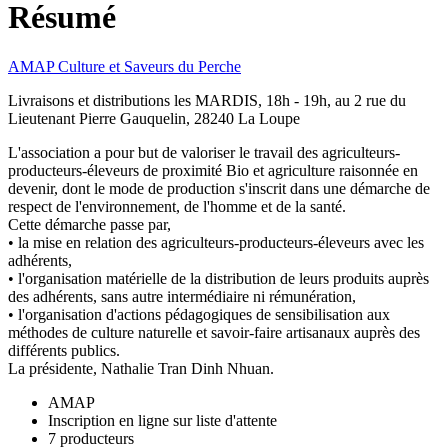
Résumé
AMAP Culture et Saveurs du Perche
Livraisons et distributions les MARDIS, 18h - 19h, au 2 rue du
Lieutenant Pierre Gauquelin, 28240 La Loupe
L'association a pour but de valoriser le travail des agriculteurs-
producteurs-éleveurs de proximité Bio et agriculture raisonnée en
devenir, dont le mode de production s'inscrit dans une démarche de
respect de l'environnement, de l'homme et de la santé.
Cette démarche passe par,
• la mise en relation des agriculteurs-producteurs-éleveurs avec les
adhérents,
• l'organisation matérielle de la distribution de leurs produits auprès
des adhérents, sans autre intermédiaire ni rémunération,
• l'organisation d'actions pédagogiques de sensibilisation aux
méthodes de culture naturelle et savoir-faire artisanaux auprès des
différents publics.
La présidente, Nathalie Tran Dinh Nhuan.
AMAP
Inscription en ligne sur liste d'attente
7 producteurs