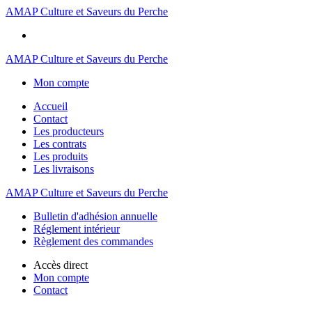
AMAP Culture et Saveurs du Perche
AMAP Culture et Saveurs du Perche
Mon compte
Accueil
Contact
Les producteurs
Les contrats
Les produits
Les livraisons
AMAP Culture et Saveurs du Perche
Bulletin d'adhésion annuelle
Réglement intérieur
Règlement des commandes
Accès direct
Mon compte
Contact