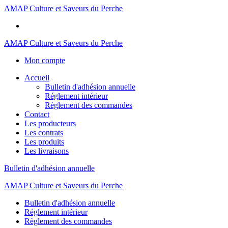
AMAP Culture et Saveurs du Perche
AMAP Culture et Saveurs du Perche
Mon compte
Accueil
Bulletin d'adhésion annuelle
Réglement intérieur
Règlement des commandes
Contact
Les producteurs
Les contrats
Les produits
Les livraisons
Bulletin d'adhésion annuelle
AMAP Culture et Saveurs du Perche
Bulletin d'adhésion annuelle
Réglement intérieur
Règlement des commandes