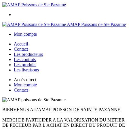
AMAP Poissons de Ste Pazanne
Mon compte
Accueil
Contact
Les producteurs
Les contrats
Les produits
Les livraisons
Accès direct
Mon compte
Contact
BIENVENUS A L'AMAP POISSON DE SAINTE PAZANNE
MERCI DE PARTICIPER A LA VALORISATION DU METIER
DE PECHEUR PAR L'ACHAT EN DIRECT DU PRODUIT DE